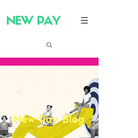
New Pay Blog