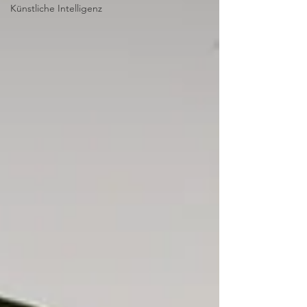
Künstliche Intelligenz