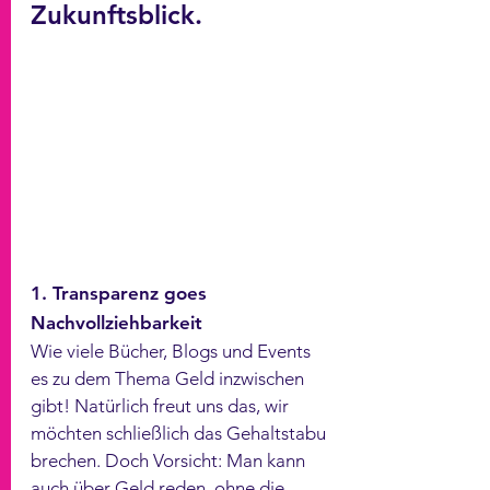
Zukunftsblick. 
1. Transparenz goes 
Nachvollziehbarkeit
Wie viele Bücher, Blogs und Events 
es zu dem Thema Geld inzwischen 
gibt! Natürlich freut uns das, wir 
möchten schließlich das Gehaltstabu 
brechen. Doch Vorsicht: Man kann 
auch über Geld reden, ohne die 