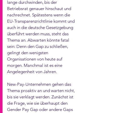
lange durchwinden, bis der 
Betriebsrat genauer hinschaut und 
nachrechnet. Spätestens wenn die 
EU-Transparenzrichtlinie kommt und 
auch in die deutsche Gesetzgebung 
überführt werden muss, steht das 
Thema an. Abwarten könnte fatal 
sein: Denn den Gap zu schließen, 
gelingt den wenigsten 
Organisationen von heute auf 
morgen. Manchmal ist es eine 
Angelegenheit von Jahren. 
New-Pay-Unternehmen gehen das 
Thema proaktiv an und warten nicht, 
bis sie verklagt werden. Zunächst ist 
die Frage, wie sie überhaupt den 
Gender Pay Gap oder andere Gaps 