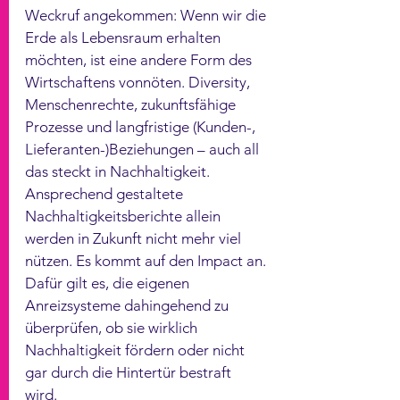
Weckruf angekommen: Wenn wir die 
Erde als Lebensraum erhalten 
möchten, ist eine andere Form des 
Wirtschaftens vonnöten. Diversity, 
Menschenrechte, zukunftsfähige 
Prozesse und langfristige (Kunden-, 
Lieferanten-)Beziehungen – auch all 
das steckt in Nachhaltigkeit. 
Ansprechend gestaltete 
Nachhaltigkeitsberichte allein 
werden in Zukunft nicht mehr viel 
nützen. Es kommt auf den Impact an. 
Dafür gilt es, die eigenen 
Anreizsysteme dahingehend zu 
überprüfen, ob sie wirklich 
Nachhaltigkeit fördern oder nicht 
gar durch die Hintertür bestraft 
wird. 