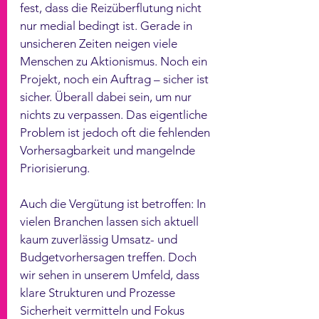
fest, dass die Reizüberflutung nicht 
nur medial bedingt ist. Gerade in 
unsicheren Zeiten neigen viele 
Menschen zu Aktionismus. Noch ein 
Projekt, noch ein Auftrag – sicher ist 
sicher. Überall dabei sein, um nur 
nichts zu verpassen. Das eigentliche 
Problem ist jedoch oft die fehlenden 
Vorhersagbarkeit und mangelnde 
Priorisierung. 
Auch die Vergütung ist betroffen: In 
vielen Branchen lassen sich aktuell 
kaum zuverlässig Umsatz- und 
Budgetvorhersagen treffen. Doch 
wir sehen in unserem Umfeld, dass 
klare Strukturen und Prozesse 
Sicherheit vermitteln und Fokus 