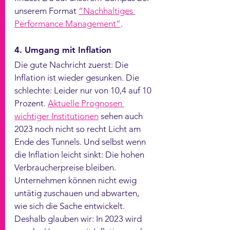
unserem Format 
“Nachhaltiges 
Performance Management”
.
4. Umgang mit Inflation
Die gute Nachricht zuerst: Die 
Inflation ist wieder gesunken. Die 
schlechte: Leider nur von 10,4 auf 10 
Prozent. 
Aktuelle Prognosen 
wichtiger Institutionen
 sehen auch 
2023 noch nicht so recht Licht am 
Ende des Tunnels. Und selbst wenn 
die Inflation leicht sinkt: Die hohen 
Verbraucherpreise bleiben. 
Unternehmen können nicht ewig 
untätig zuschauen und abwarten, 
wie sich die Sache entwickelt. 
Deshalb glauben wir: In 2023 wird 