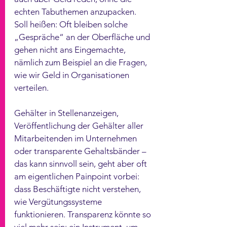
echten Tabuthemen anzupacken. 
Soll heißen: Oft bleiben solche 
„Gespräche“ an der Oberfläche und 
gehen nicht ans Eingemachte, 
nämlich zum Beispiel an die Fragen, 
wie wir Geld in Organisationen 
verteilen. 
Gehälter in Stellenanzeigen, 
Veröffentlichung der Gehälter aller 
Mitarbeitenden im Unternehmen 
oder transparente Gehaltsbänder – 
das kann sinnvoll sein, geht aber oft 
am eigentlichen Painpoint vorbei: 
dass Beschäftigte nicht verstehen, 
wie Vergütungssysteme 
funktionieren. Transparenz könnte so 