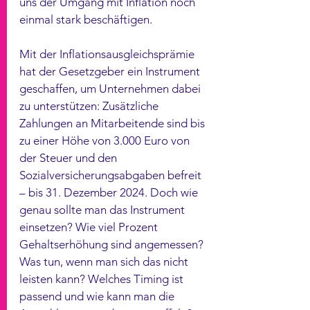
uns der Umgang mit Inflation noch 
einmal stark beschäftigen. 
Mit der Inflationsausgleichsprämie 
hat der Gesetzgeber ein Instrument 
geschaffen, um Unternehmen dabei 
zu unterstützen: Zusätzliche 
Zahlungen an Mitarbeitende sind bis 
zu einer Höhe von 3.000 Euro von 
der Steuer und den 
Sozialversicherungsabgaben befreit 
– bis 31. Dezember 2024. Doch wie 
genau sollte man das Instrument 
einsetzen? Wie viel Prozent 
Gehaltserhöhung sind angemessen? 
Was tun, wenn man sich das nicht 
leisten kann? Welches Timing ist 
passend und wie kann man die 