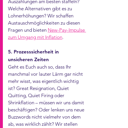
Auszahlungen am besten staffeln? 
Welche Alternativen gibt es zu 
Lohnerhöhungen? Wir schaffen 
Austauschmöglichkeiten zu diesen 
Fragen und bieten 
New-Pay-Impulse 
zum Umgang mit Inflation
. 
5. Prozesssicherheit in 
unsicheren Zeiten
Geht es Euch auch so, dass Ihr 
manchmal vor lauter Lärm gar nicht 
mehr wisst, was eigentlich wichtig 
ist? Great Resignation, Quiet 
Quitting, Quiet Firing oder 
Shrinkflation – müssen wir uns damit 
beschäftigen? Oder lenken uns neue 
Buzzwords nicht vielmehr von dem 
ab, was wirklich zählt? Wir stellen 