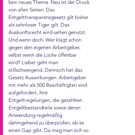
kein neues Thema. Neu ist der Druck 
von allen Seiten. Das 
Entgelttransparenzgesetz gilt bisher 
als zahnloser Tiger gilt. Das 
Auskunftsrecht wird selten genutzt. 
Und wenn doch: Wer klagt schon 
gegen den eigenen Arbeitgeber, 
selbst wenn die Lücke offenbar 
wird? Lieber geht man 
stillschweigend. Dennoch hat das 
Gesetz Auswirkungen. Arbeitgeber 
mit mehr als 500 Beschäftigten sind 
aufgefordert, ihre 
Entgeltregelungen, die gezahlten 
Entgeltbestandteile sowie deren 
Anwendung regelmäßig 
dahingehend zu überprüfen, ob es 
einen Gap gibt. Da mag man sich so 