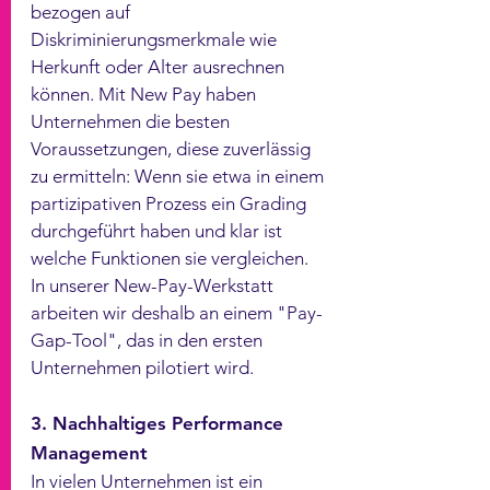
bezogen auf 
Diskriminierungsmerkmale wie 
Herkunft oder Alter ausrechnen 
können. Mit New Pay haben 
Unternehmen die besten 
Voraussetzungen, diese zuverlässig 
zu ermitteln: Wenn sie etwa in einem 
partizipativen Prozess ein Grading 
durchgeführt haben und klar ist 
welche Funktionen sie vergleichen. 
In unserer New-Pay-Werkstatt 
arbeiten wir deshalb an einem "Pay-
Gap-Tool", das in den ersten 
Unternehmen pilotiert wird. 
3. Nachhaltiges Performance 
Management
In vielen Unternehmen ist ein 