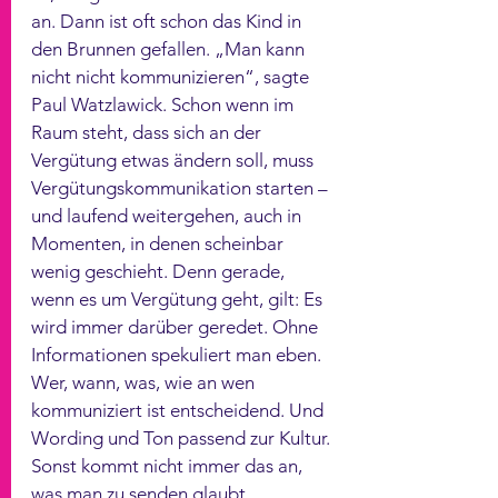
an. Dann ist oft schon das Kind in 
den Brunnen gefallen. „Man kann 
nicht nicht kommunizieren“, sagte 
Paul Watzlawick. Schon wenn im 
Raum steht, dass sich an der 
Vergütung etwas ändern soll, muss 
Vergütungskommunikation starten – 
und laufend weitergehen, auch in 
Momenten, in denen scheinbar 
wenig geschieht. Denn gerade, 
wenn es um Vergütung geht, gilt: Es 
wird immer darüber geredet. Ohne 
Informationen spekuliert man eben. 
Wer, wann, was, wie an wen 
kommuniziert ist entscheidend. Und 
Wording und Ton passend zur Kultur. 
Sonst kommt nicht immer das an, 
was man zu senden glaubt. 