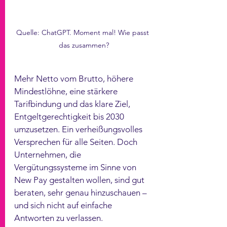
Quelle: ChatGPT. Moment mal! Wie passt 
das zusammen?
Mehr Netto vom Brutto, höhere 
Mindestlöhne, eine stärkere 
Tarifbindung und das klare Ziel, 
Entgeltgerechtigkeit bis 2030 
umzusetzen. Ein verheißungsvolles 
Versprechen für alle Seiten. Doch 
Unternehmen, die 
Vergütungssysteme im Sinne von 
New Pay gestalten wollen, sind gut 
beraten, sehr genau hinzuschauen – 
und sich nicht auf einfache 
Antworten zu verlassen.