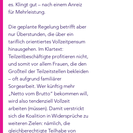
es. Klingt gut – nach einem Anreiz 
für Mehrleistung.
Die geplante Regelung betrifft aber 
nur Überstunden, die über ein 
tariflich orientiertes Vollzeitpensum 
hinausgehen. Im Klartext: 
Teilzeitbeschäftigte profitieren nicht, 
und somit vor allem Frauen, die den 
Großteil der Teilzeitstellen bekleiden 
– oft aufgrund familiärer 
Sorgearbeit. Wer künftig mehr 
„Netto vom Brutto“ bekommen will, 
wird also tendenziell Vollzeit 
arbeiten (müssen). Damit verstrickt 
sich die Koalition in Widersprüche zu 
weiteren Zielen: nämlich, die 
gleichberechtigte Teilhabe von 