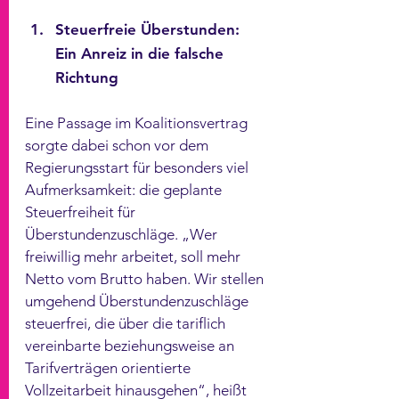
Steuerfreie Überstunden: 
Ein Anreiz in die falsche 
Richtung
Eine Passage im Koalitionsvertrag 
sorgte dabei schon vor dem 
Regierungsstart für besonders viel 
Aufmerksamkeit: die geplante 
Steuerfreiheit für 
Überstundenzuschläge. „Wer 
freiwillig mehr arbeitet, soll mehr 
Netto vom Brutto haben. Wir stellen 
umgehend Überstundenzuschläge 
steuerfrei, die über die tariflich 
vereinbarte beziehungsweise an 
Tarifverträgen orientierte 
Vollzeitarbeit hinausgehen“, heißt 