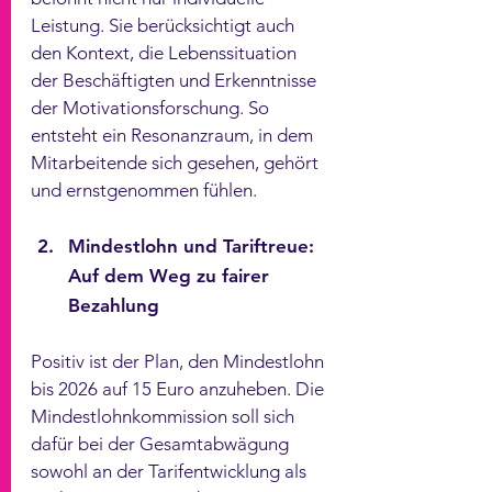
Leistung. Sie berücksichtigt auch 
den Kontext, die Lebenssituation 
der Beschäftigten und Erkenntnisse 
der Motivationsforschung. So 
entsteht ein Resonanzraum, in dem 
Mitarbeitende sich gesehen, gehört 
und ernstgenommen fühlen.
Mindestlohn und Tariftreue: 
Auf dem Weg zu fairer 
Bezahlung
Positiv ist der Plan, den Mindestlohn 
bis 2026 auf 15 Euro anzuheben. Die 
Mindestlohnkommission soll sich 
dafür bei der Gesamtabwägung 
sowohl an der Tarifentwicklung als 