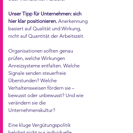
Unser Tipp für Unternehmen: sich 
hier klar positionieren. 
Anerkennung 
basiert auf Qualität und Wirkung, 
nicht auf Quantität der Arbeitszeit.
Organisationen sollten genau 
prüfen, welche Wirkungen 
Anreizsysteme entfalten. Welche 
Signale senden steuerfreie 
Überstunden? Welche 
Verhaltensweisen fördern sie – 
bewusst oder unbewusst? Und wie 
verändern sie die 
Unternehmenskultur?
Eine kluge Vergütungspolitik 
belohnt nicht nur individuelle 