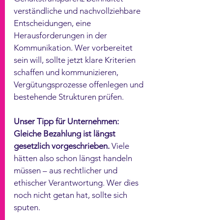
verständliche und nachvollziehbare 
Entscheidungen, eine 
Herausforderungen in der 
Kommunikation. Wer vorbereitet 
sein will, sollte jetzt klare Kriterien 
schaffen und kommunizieren, 
Vergütungsprozesse offenlegen und 
bestehende Strukturen prüfen.
Unser Tipp für Unternehmen: 
Gleiche Bezahlung ist längst 
gesetzlich vorgeschrieben.
 Viele 
hätten also schon längst handeln 
müssen – aus rechtlicher und 
ethischer Verantwortung. Wer dies 
noch nicht getan hat, sollte sich 
sputen.