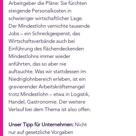
Arbeitgeber die Pläne: Sie fürchten 
steigende Personalkosten in 
schwieriger wirtschaftlicher Lage. 
Der Mindestlohn vernichte tausende 
Jobs – ein Schreckgespenst, das 
Wirtschaftsverbände auch bei 
Einführung des flächendeckenden 
Mindestlohns immer wieder 
anführten, das so aber nie 
auftauchte. Was wir stattdessen im 
Niedriglohnbereich erleben, ist ein 
gravierender Arbeitskräftemangel 
trotz Mindestlohn – etwa in Logistik, 
Handel, Gastronomie. Der weitere 
Verlauf bei dem Thema ist also offen.
Unser Tipp für Unternehmen:
 Nicht 
nur auf gesetzliche Vorgaben 