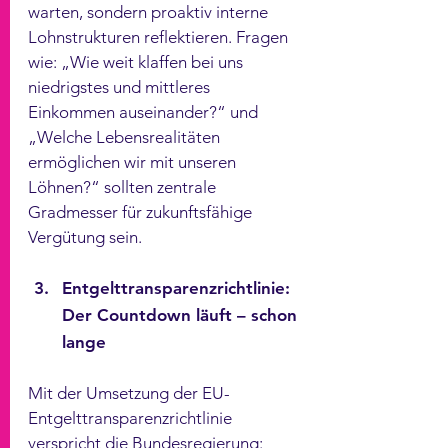
warten, sondern proaktiv interne 
Lohnstrukturen reflektieren. Fragen 
wie: „Wie weit klaffen bei uns 
niedrigstes und mittleres 
Einkommen auseinander?“ und 
„Welche Lebensrealitäten 
ermöglichen wir mit unseren 
Löhnen?“ sollten zentrale 
Gradmesser für zukunftsfähige 
Vergütung sein.
Entgelttransparenzrichtlinie: 
Der Countdown läuft – schon 
lange
Mit der Umsetzung der EU-
Entgelttransparenzrichtlinie 
verspricht die Bundesregierung: 