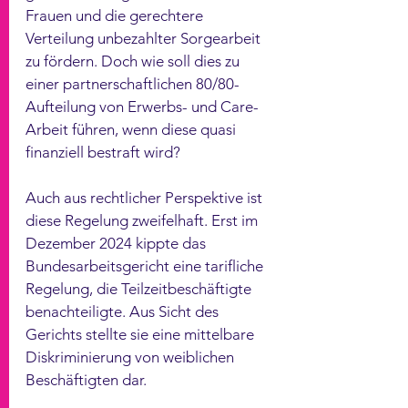
Frauen und die gerechtere 
Verteilung unbezahlter Sorgearbeit 
zu fördern. Doch wie soll dies zu 
einer partnerschaftlichen 80/80-
Aufteilung von Erwerbs- und Care-
Arbeit führen, wenn diese quasi 
finanziell bestraft wird?
Auch aus rechtlicher Perspektive ist 
diese Regelung zweifelhaft. Erst im 
Dezember 2024 kippte das 
Bundesarbeitsgericht eine tarifliche 
Regelung, die Teilzeitbeschäftigte 
benachteiligte. Aus Sicht des 
Gerichts stellte sie eine mittelbare 
Diskriminierung von weiblichen 
Beschäftigten dar.