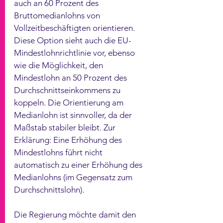
auch an 60 Prozent des 
Bruttomedianlohns von 
Vollzeitbeschäftigten orientieren. 
Diese Option sieht auch die EU-
Mindestlohnrichtlinie vor, ebenso 
wie die Möglichkeit, den 
Mindestlohn an 50 Prozent des 
Durchschnittseinkommens zu 
koppeln. Die Orientierung am 
Medianlohn ist sinnvoller, da der 
Maßstab stabiler bleibt. Zur 
Erklärung: Eine Erhöhung des 
Mindestlohns führt nicht 
automatisch zu einer Erhöhung des 
Medianlohns (im Gegensatz zum 
Durchschnittslohn).
Die Regierung möchte damit den 