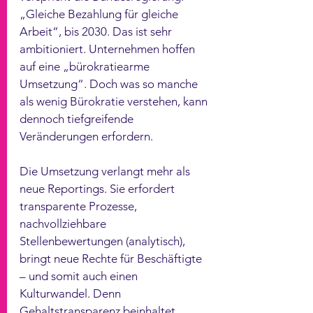
„Gleiche Bezahlung für gleiche 
Arbeit“, bis 2030. Das ist sehr 
ambitioniert. Unternehmen hoffen 
auf eine „bürokratiearme 
Umsetzung“. Doch was so manche 
als wenig Bürokratie verstehen, kann 
dennoch tiefgreifende 
Veränderungen erfordern.
Die Umsetzung verlangt mehr als 
neue Reportings. Sie erfordert 
transparente Prozesse, 
nachvollziehbare 
Stellenbewertungen (analytisch), 
bringt neue Rechte für Beschäftigte 
– und somit auch einen 
Kulturwandel. Denn 
Gehaltstransparenz beinhaltet 