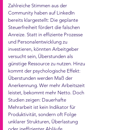
Zahlreiche Stimmen aus der 
Community haben auf LinkedIn 
bereits klargestellt: Die geplante 
Steuerfreiheit fördert die falschen 
Anreize. Statt in effiziente Prozesse 
und Personalentwicklung zu 
investieren, könnten Arbeitgeber 
versucht sein, Überstunden als 
günstige Ressource zu nutzen. Hinzu 
kommt der psychologische Effekt: 
Überstunden werden Maß der 
Anerkennung. Wer mehr Arbeitszeit 
leistet, bekommt mehr Netto. Doch 
Studien zeigen: Dauerhafte 
Mehrarbeit ist kein Indikator für 
Produktivität, sondern oft Folge 
unklarer Strukturen, Überlastung 
oder ineffizienter Abläufe.