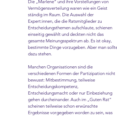
Die „Marlene“ und ihre Vorstellungen von 
Vermögensverteilung waren wie ein Geist 
ständig im Raum. Die Auswahl der 
Expert:innen, die die Ratsmitglieder zu 
Entscheidungsthemen aufschlaute, schienen 
einseitig gewählt und deckten nicht das 
gesamte Meinungsspektrum ab. Es ist okay, 
bestimmte Dinge vorzugeben. Aber man sollte
dazu stehen. 
Manchen Organisationen sind die 
verschiedenen Formen der Partizipation nicht 
bewusst: Mitbestimmung, teilweise 
Entscheidungskompetenz, 
Entscheidungsmacht oder nur Einbeziehung 
gehen durcheinander. Auch im „Guten Rat“ 
scheinen teilweise schon erwünschte 
Ergebnisse vorgegeben worden zu sein, was 