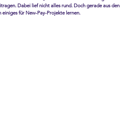
tragen. Dabei lief nicht alles rund. Doch gerade aus den 
n einiges für New-Pay-Projekte lernen.