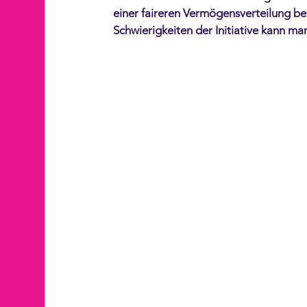
einer faireren Vermögensverteilung bei
Schwierigkeiten der Initiative kann ma