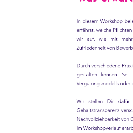
In diesem Workshop bele
erfährst, welche Pflicht
wir auf, wie mit mehr
Zufriedenheit von Bewerb
Durch verschiedene Praxi
gestalten können. Sei 
Vergütungsmodells oder 
Wir stellen Dir dafür
Gehaltstransparenz versc
Nachvollziehbarkeit von 
Im Workshopverlauf erarbe