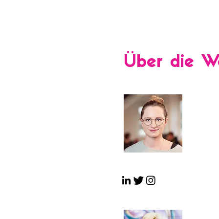
Über die W