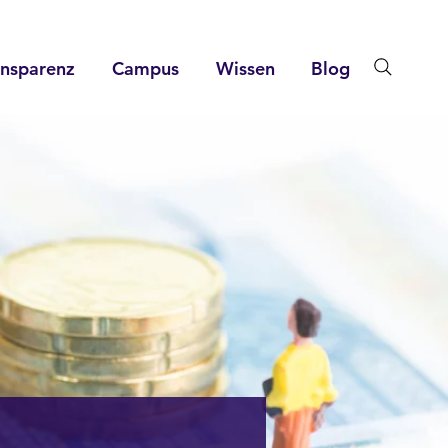
ansparenz
Campus
Wissen
Blog