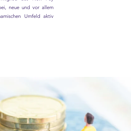
bei, neue und vor allem
amischen Umfeld aktiv