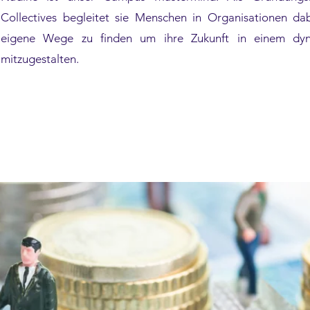
Collectives begleitet sie Menschen in Organisationen da
eigene Wege zu finden um ihre Zukunft in einem dyn
mitzugestalten.