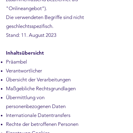
"Onlineangebot“).
Die verwendeten Begriffe sind nicht
geschlechtsspezifisch.
Stand: 11. August 2023
Inhaltsübersicht
Präambel
Verantwortlicher
Übersicht der Verarbeitungen
Maßgebliche Rechtsgrundlagen
Übermittlung von
personenbezogenen Daten
Internationale Datentransfers
Rechte der betroffenen Personen