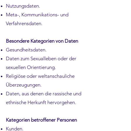
Nutzungsdaten.
Meta-, Kommunikations- und
Verfahrensdaten.
Besondere Kategorien von Daten
Gesundheitsdaten.
Daten zum Sexualleben oder der
sexuellen Orientierung.
Religiöse oder weltanschauliche
Überzeugungen.
Daten, aus denen die rassische und
ethnische Herkunft hervorgehen.
Kategorien betroffener Personen
Kunden.