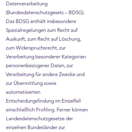
Datenverarbeitung
(Bundesdatenschutzgesetz – BDSG).
Das BDSG enthält insbesondere
Spezialregelungen zum Recht auf
Auskunft, zum Recht auf Löschung,
zum Widerspruchsrecht, zur
Verarbeitung besonderer Kategorien
personenbezogener Daten, zur
Verarbeitung für andere Zwecke und
zur Übermittlung sowie
automatisierten
Entscheidungsfindung im Einzelfall
einschließlich Profiling. Ferner können
Landesdatenschutzgesetze der
einzelnen Bundesländer zur