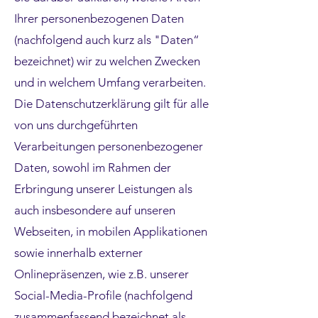
Ihrer personenbezogenen Daten
(nachfolgend auch kurz als "Daten“
bezeichnet) wir zu welchen Zwecken
und in welchem Umfang verarbeiten.
Die Datenschutzerklärung gilt für alle
von uns durchgeführten
Verarbeitungen personenbezogener
Daten, sowohl im Rahmen der
Erbringung unserer Leistungen als
auch insbesondere auf unseren
Webseiten, in mobilen Applikationen
sowie innerhalb externer
Onlinepräsenzen, wie z.B. unserer
Social-Media-Profile (nachfolgend
zusammenfassend bezeichnet als