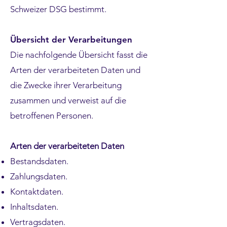
Schweizer DSG bestimmt.
Übersicht der Verarbeitungen
Die nachfolgende Übersicht fasst die
Arten der verarbeiteten Daten und
die Zwecke ihrer Verarbeitung
zusammen und verweist auf die
betroffenen Personen.
Arten der verarbeiteten Daten
Bestandsdaten.
Zahlungsdaten.
Kontaktdaten.
Inhaltsdaten.
Vertragsdaten.