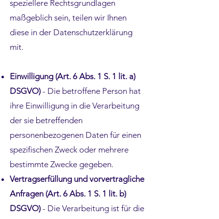
speziellere Rechtsgrundlagen
maßgeblich sein, teilen wir Ihnen
diese in der Datenschutzerklärung
mit.
Einwilligung (Art. 6 Abs. 1 S. 1 lit. a)
DSGVO)
- Die betroffene Person hat
ihre Einwilligung in die Verarbeitung
der sie betreffenden
personenbezogenen Daten für einen
spezifischen Zweck oder mehrere
bestimmte Zwecke gegeben.
Vertragserfüllung und vorvertragliche
Anfragen (Art. 6 Abs. 1 S. 1 lit. b)
DSGVO)
- Die Verarbeitung ist für die