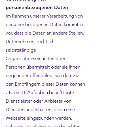
personenbezogenen Daten
Im Rahmen unserer Verarbeitung von
personenbezogenen Daten kommt es
vor, dass die Daten an andere Stellen,
Unternehmen, rechtlich
selbstständige
Organisationseinheiten oder
Personen übermittelt oder sie ihnen
gegenüber offengelegt werden. Zu
den Empfängern dieser Daten können
z.B. mit IT-Aufgaben beauftragte
Dienstleister oder Anbieter von
Diensten und Inhalten, die in eine
Webseite eingebunden werden,
gehören. In solchen Fällen beachten