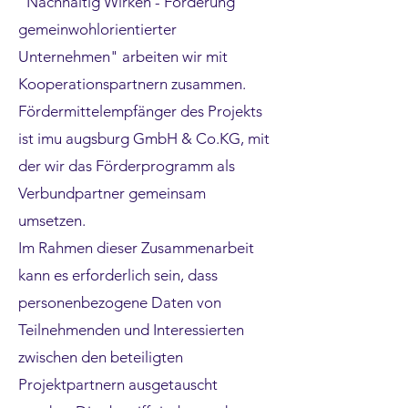
"Nachhaltig Wirken - Förderung
gemeinwohlorientierter
Unternehmen" arbeiten wir mit
Kooperationspartnern zusammen.
Fördermittelempfänger des Projekts
ist imu augsburg GmbH & Co.KG, mit
der wir das Förderprogramm als
Verbundpartner gemeinsam
umsetzen.
Im Rahmen dieser Zusammenarbeit
kann es erforderlich sein, dass
personenbezogene Daten von
Teilnehmenden und Interessierten
zwischen den beteiligten
Projektpartnern ausgetauscht