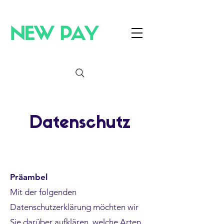
Datenschutz
Präambel
Mit der folgenden
Datenschutzerklärung möchten wir
Sie darüber aufklären, welche Arten