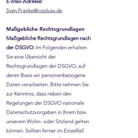
E-Mail-Adresse:
Sven.Franke@coplusx.de
Maßgebliche Rechtsgrundlagen
Maßgebliche Rechtsgrundlagen nach
der DSGVO:
Im Folgenden erhalten
Sie eine Übersicht der
Rechtsgrundlagen der DSGVO, auf
deren Basis wir personenbezogene
Daten verarbeiten. Bitte nehmen Sie
zur Kenntnis, dass neben den
Regelungen der DSGVO nationale
Datenschutzvorgaben in Ihrem bzw.
unserem Wohn- oder Sitzland gelten
können. Sollten ferner im Einzelfall