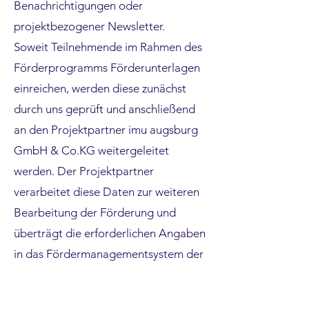
Benachrichtigungen oder
projektbezogener Newsletter.
Soweit Teilnehmende im Rahmen des
Förderprogramms Förderunterlagen
einreichen, werden diese zunächst
durch uns geprüft und anschließend
an den Projektpartner imu augsburg
GmbH & Co.KG weitergeleitet
werden. Der Projektpartner
verarbeitet diese Daten zur weiteren
Bearbeitung der Förderung und
überträgt die erforderlichen Angaben
in das Fördermanagementsystem der
zuständigen Förderstelle IBYKUS
(über das Online-