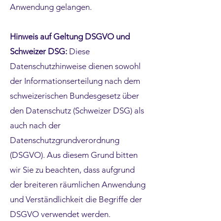
Anwendung gelangen.
Hinweis auf Geltung DSGVO und
Schweizer DSG:
Diese
Datenschutzhinweise dienen sowohl
der Informationserteilung nach dem
schweizerischen Bundesgesetz über
den Datenschutz (Schweizer DSG) als
auch nach der
Datenschutzgrundverordnung
(DSGVO). Aus diesem Grund bitten
wir Sie zu beachten, dass aufgrund
der breiteren räumlichen Anwendung
und Verständlichkeit die Begriffe der
DSGVO verwendet werden.