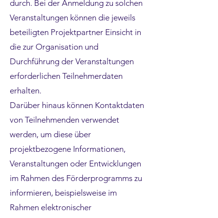
durch. Bei der Anmeldung zu solchen
Veranstaltungen können die jeweils
beteiligten Projektpartner Einsicht in
die zur Organisation und
Durchführung der Veranstaltungen
erforderlichen Teilnehmerdaten
erhalten.
Darüber hinaus können Kontaktdaten
von Teilnehmenden verwendet
werden, um diese über
projektbezogene Informationen,
Veranstaltungen oder Entwicklungen
im Rahmen des Förderprogramms zu
informieren, beispielsweise im
Rahmen elektronischer