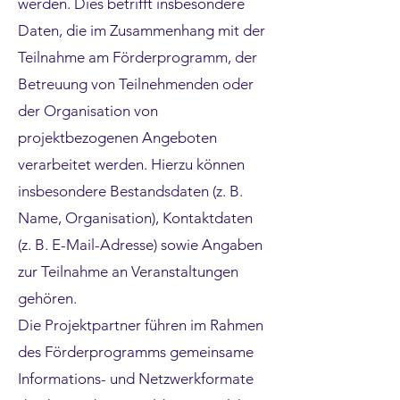
werden. Dies betrifft insbesondere
Daten, die im Zusammenhang mit der
Teilnahme am Förderprogramm, der
Betreuung von Teilnehmenden oder
der Organisation von
projektbezogenen Angeboten
verarbeitet werden. Hierzu können
insbesondere Bestandsdaten (z. B.
Name, Organisation), Kontaktdaten
(z. B. E-Mail-Adresse) sowie Angaben
zur Teilnahme an Veranstaltungen
gehören.
Die Projektpartner führen im Rahmen
des Förderprogramms gemeinsame
Informations- und Netzwerkformate