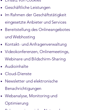
Einsatz von Cookies
Geschäftliche Leistungen
Im Rahmen der Geschäftstätigkeit
eingesetzte Anbieter und Services
Bereitstellung des Onlineangebotes
und Webhosting
Kontakt- und Anfragenverwaltung
Videokonferenzen, Onlinemeetings,
Webinare und Bildschirm-Sharing
Audioinhalte
Cloud-Dienste
Newsletter und elektronische
Benachrichtigungen
Webanalyse, Monitoring und
Optimierung