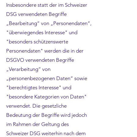
Insbesondere statt der im Schweizer
DSG verwendeten Begriffe
„Bearbeitung“ von „Personendaten“,
"überwiegendes Interesse" und
"besonders schützenswerte
Personendaten" werden die in der
DSGVO verwendeten Begriffe
„Verarbeitung“ von
„personenbezogenen Daten“ sowie
"berechtigtes Interesse" und
"besondere Kategorien von Daten"
verwendet. Die gesetzliche
Bedeutung der Begriffe wird jedoch
im Rahmen der Geltung des
Schweizer DSG weiterhin nach dem