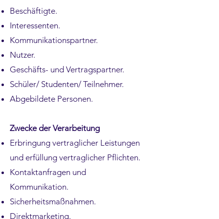
Beschäftigte.
Interessenten.
Kommunikationspartner.
Nutzer.
Geschäfts- und Vertragspartner.
Schüler/ Studenten/ Teilnehmer.
Abgebildete Personen.
Zwecke der Verarbeitung
Erbringung vertraglicher Leistungen
und erfüllung vertraglicher Pflichten.
Kontaktanfragen und
Kommunikation.
Sicherheitsmaßnahmen.
Direktmarketing.