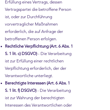
Erfüllung eines Vertrags, dessen
Vertragspartei die betroffene Person
ist, oder zur Durchführung
vorvertraglicher Maßnahmen
erforderlich, die auf Anfrage der
betroffenen Person erfolgen.
Rechtliche Verpflichtung (Art. 6 Abs. 1
S. 1 lit. c) DSGVO)
- Die Verarbeitung
ist zur Erfüllung einer rechtlichen
Verpflichtung erforderlich, der der
Verantwortliche unterliegt.
Berechtigte Interessen (Art. 6 Abs. 1
S. 1 lit. f) DSGVO)
- Die Verarbeitung
ist zur Wahrung der berechtigten
Interessen des Verantwortlichen oder