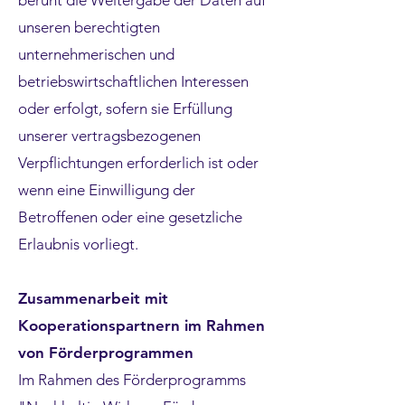
beruht die Weitergabe der Daten auf
unseren berechtigten
unternehmerischen und
betriebswirtschaftlichen Interessen
oder erfolgt, sofern sie Erfüllung
unserer vertragsbezogenen
Verpflichtungen erforderlich ist oder
wenn eine Einwilligung der
Betroffenen oder eine gesetzliche
Erlaubnis vorliegt.
Zusammenarbeit mit
Kooperationspartnern im Rahmen
von Förderprogrammen
Im Rahmen des Förderprogramms