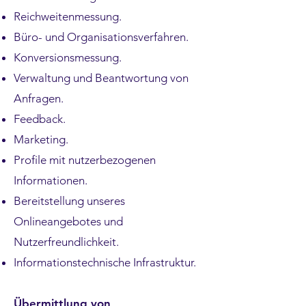
Reichweitenmessung.
Büro- und Organisationsverfahren.
Konversionsmessung.
Verwaltung und Beantwortung von
Anfragen.
Feedback.
Marketing.
Profile mit nutzerbezogenen
Informationen.
Bereitstellung unseres
Onlineangebotes und
Nutzerfreundlichkeit.
Informationstechnische Infrastruktur.
Übermittlung von