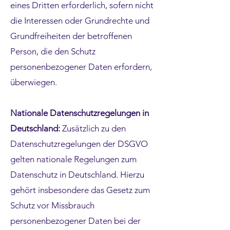
eines Dritten erforderlich, sofern nicht
die Interessen oder Grundrechte und
Grundfreiheiten der betroffenen
Person, die den Schutz
personenbezogener Daten erfordern,
überwiegen.
Nationale Datenschutzregelungen in
Deutschland:
Zusätzlich zu den
Datenschutzregelungen der DSGVO
gelten nationale Regelungen zum
Datenschutz in Deutschland. Hierzu
gehört insbesondere das Gesetz zum
Schutz vor Missbrauch
personenbezogener Daten bei der