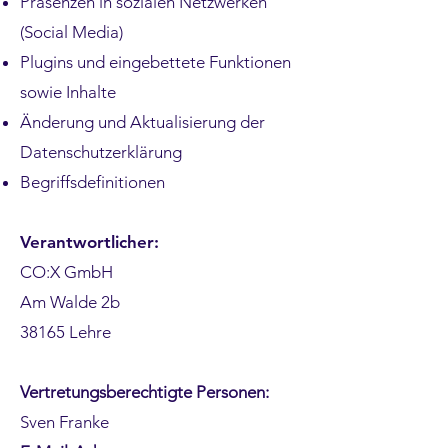
Präsenzen in sozialen Netzwerken
(Social Media)
Plugins und eingebettete Funktionen
sowie Inhalte
Änderung und Aktualisierung der
Datenschutzerklärung
Begriffsdefinitionen
Verantwortlicher:
CO:X GmbH
Am Walde 2b
38165 Lehre
Vertretungsberechtigte Personen:
Sven Franke