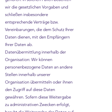
wir die gesetzlichen Vorgaben und
schließen insbesondere
entsprechende Verträge bzw.
Vereinbarungen, die dem Schutz Ihrer
Daten dienen, mit den Empfängern
Ihrer Daten ab.
Datenübermittlung innerhalb der
Organisation: Wir können
personenbezogene Daten an andere
Stellen innerhalb unserer
Organisation übermitteln oder ihnen
den Zugriff auf diese Daten
gewähren. Sofern diese Weitergabe
zu administrativen Zwecken erfolgt,