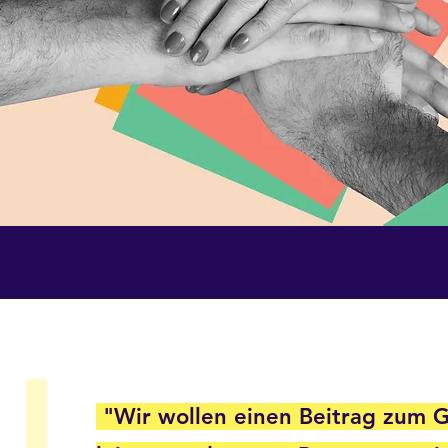
"Wir wollen einen Beitrag zum 