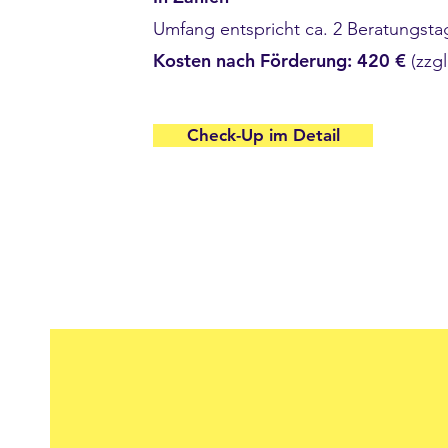
Umfang entspricht ca. 2 Beratungst
Kosten nach Förderung:
420 €
(zzgl
Check-Up im Detail