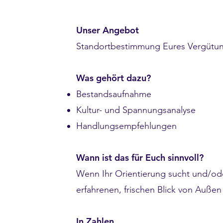
Unser Angebot
Standortbestimmung Eures Vergütu
Was gehört dazu?
Bestandsaufnahme
Kultur- und Spannungsanalyse
Handlungsempfehlungen
Wann ist das für Euch sinnvoll?
Wenn Ihr Orientierung sucht und/ode
erfahrenen, frischen Blick von Außen
In Zahlen