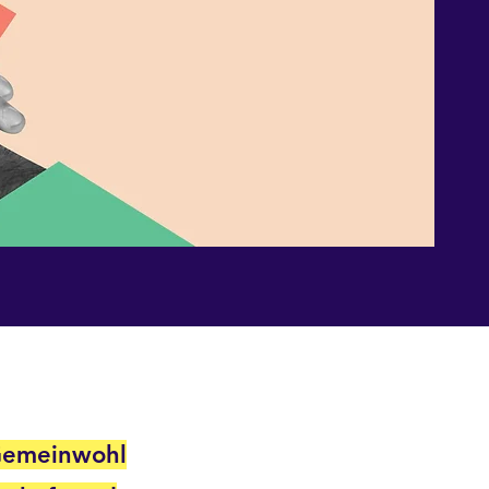
Gemeinwohl