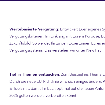
Wertebasierte Vergütung
: Entwickelt Euer eigenes 
Vergütungskriterien. Im Einklang mit Eurem Purpose, 
Zukunftsbild. So werdet Ihr zu den Expert:innen Eures 
Vergütungssystems. Das verstehen wir unter
New Pay
.
Tief in Themen eintauchen
: Zum Beispiel ins Thema E
Durch die neue EU-Richtlinie wird sich einiges ändern.
& Tools mit, damit Ihr Euch optimal auf die neuen Anfo
2026 gelten werden, vorbereiten könnt.