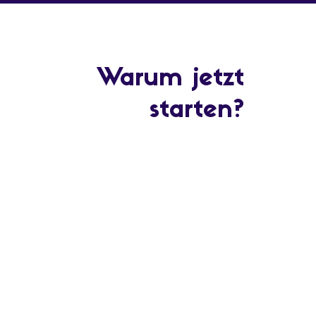
Warum jetzt
starten?