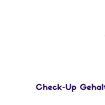
Check-Up Gehal