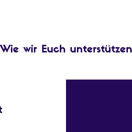
Wie wir Euch unterstütze
t