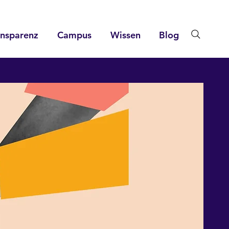
ansparenz
Campus
Wissen
Blog