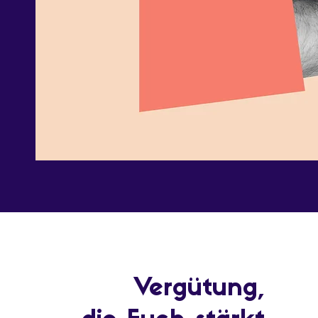
Vergütung,