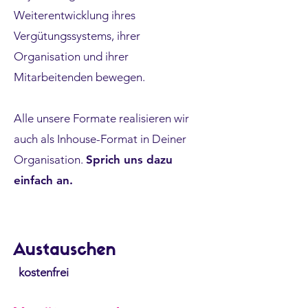
Weiterentwicklung ihres
Vergütungssystems, ihrer
Organisation und ihrer
Mitarbeitenden bewegen.
Alle unsere Formate realisieren wir
auch als Inhouse-Format in Deiner
Organisation.
Sprich uns dazu
einfach an
.
Austauschen
kostenfrei