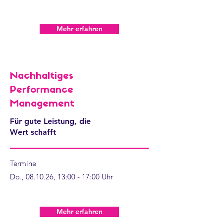
Mehr erfahren
Nachhaltiges
Performance
Management
Für gute Leistung, die
Wert schafft
Termine
Do., 08.10.26, 13:00 - 17:00 Uhr
Mehr erfahren