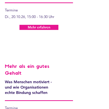
Termine
Di., 20.10.26, 15:00 - 16:30 Uhr
Mehr erfahren
Mehr als ein gutes
Gehalt
Was Menschen motiviert -
und wie Organisationen
echte Bindung schaffen
Termine