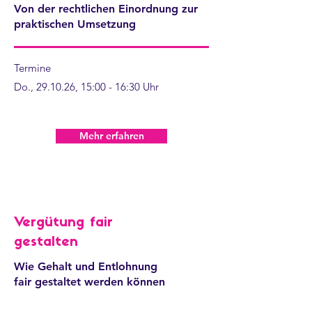
Von der rechtlichen Einordnung zur
praktischen Umsetzung
Termine
Do., 29.10.26, 15:00 - 16:30 Uhr
Mehr erfahren
Vergütung fair
gestalten
Wie Gehalt und Entlohnung
fair gestaltet werden können