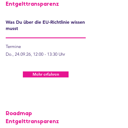
Entgelttransparenz
Was Du über die EU-Richtlinie wissen
musst
Termine
Do., 24.09.26, 12:00 - 13:30 Uhr
Mehr erfahren
Roadmap
Entgelttransparenz