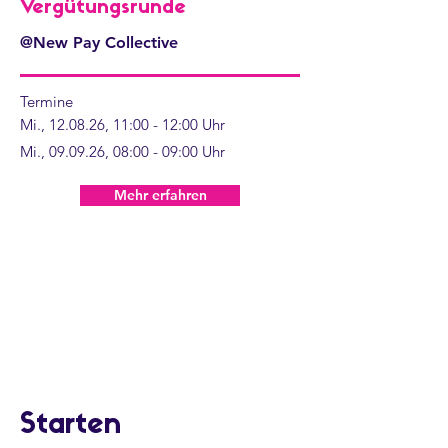
Vergütungsrunde
@New Pay Collective
Termine
Mi., 12.08.26, 11:00 - 12:00 Uhr
Mi., 09.09.26, 08:00 - 09:00 Uhr
Mehr erfahren
Starten