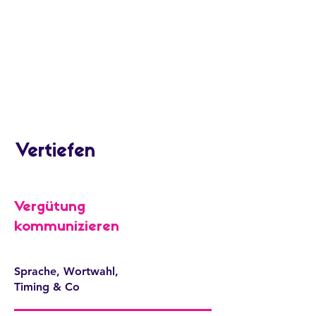
Vertiefen
Vergütung
kommunizieren
Sprache, Wortwahl,
Timing & Co