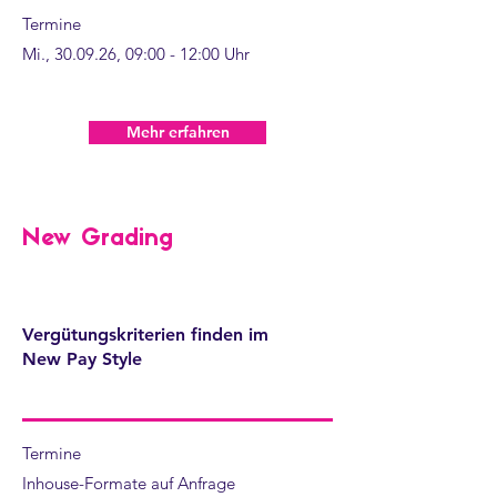
Termine
Mi., 30.09.26, 09:00 - 12:00 Uhr
Mehr erfahren
New Grading
Vergütungskriterien finden im
New Pay Style​
Termine
​Inhouse-Formate auf Anfrage