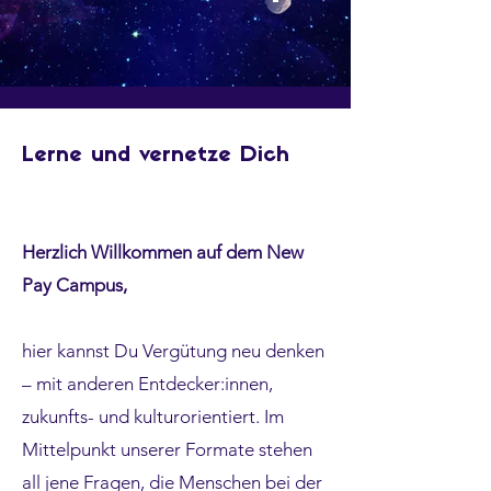
Lerne und vernetze Dich
Herzlich Willkommen auf dem New
Pay Campus,
hier kannst Du Vergütung neu denken
– mit anderen Entdecker:innen,
zukunfts- und kulturorientiert.
Im
Mittelpunkt unserer Formate stehen
all jene Fragen, die Menschen bei der