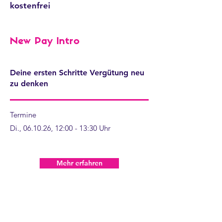
kostenfrei
New Pay Intro
Deine ersten Schritte Vergütung neu
zu denken
Termine
Di., 06.10.26, 12:00 - 13:30 Uhr​
Mehr erfahren