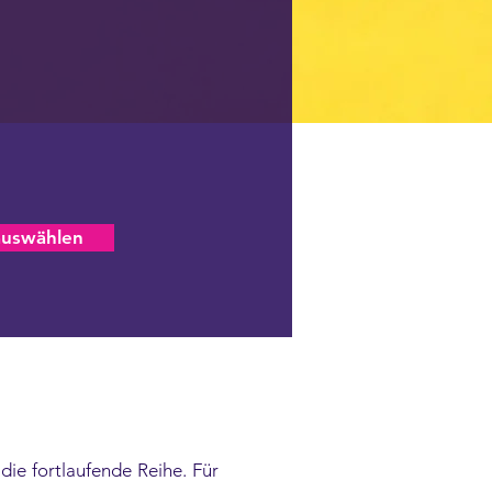
auswählen
die fortlaufende Reihe. Für