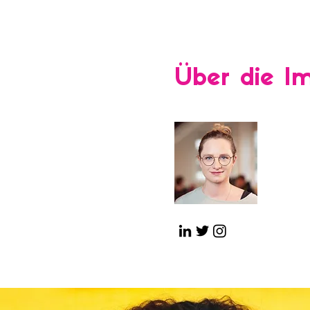
Über die I