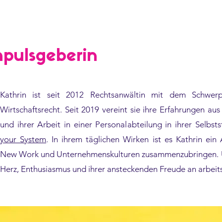
mpulsgeberin
Kathrin ist seit 2012 Rechtsanwältin mit dem Schwer
Wirtschaftsrecht. Seit 2019 vereint sie ihre Erfahrungen au
und ihrer Arbeit in einer Personalabteilung in ihrer Selbst
your System
. In ihrem täglichen Wirken ist es Kathrin ein 
New Work und Unternehmenskulturen zusammenzubringen. Und
Herz, Enthusiasmus und ihrer ansteckenden Freude an arbeit