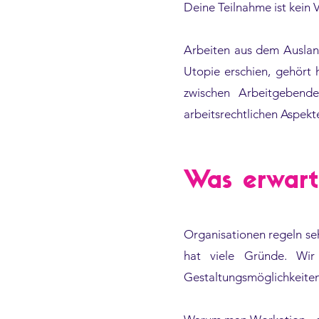
Deine Teilnahme ist kein
Arbeiten aus dem Ausland
Utopie erschien, gehört 
zwischen Arbeitgebend
arbeitsrechtlichen Aspekt
Was erwart
Organisationen regeln se
hat viele Gründe. Wir
Gestaltungsmöglichkeiten