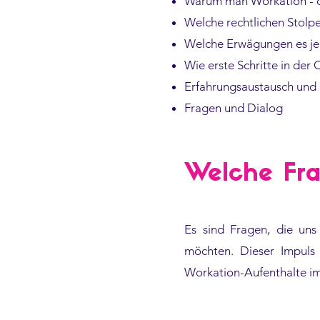
Warum man Workation - di
Welche rechtlichen Stolpe
Welche Erwägungen es je
Wie erste Schritte in der
Erfahrungsaustausch und 
Fragen und Dialog
Welche Fra
Es sind Fragen, die uns 
möchten. Dieser Impuls
Workation-Aufenthalte im 