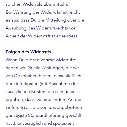
solchen Widerrufs übermitteln.
Zur Wahrung der Widerrufsfrist reicht
es aus, dass Du die Mitteilung über die
Ausübung des Widerrufsrechts vor
Ablauf der Widerrufsfrist absendest.
Folgen des Widerrufs
Wenn Du diesen Vertrag widerrufst,
haben wir Dir alle Zahlungen, die wir
von Dir erhalten haben, einschließlich
der Lieferkosten (mit Ausnahme der
zusätzlichen Kosten, die sich daraus
ergeben, dass Du eine andere Art der
Lieferung als die von uns angebotene,
günstigste Standardlieferung gewählt
hast), unverzüglich und spätestens