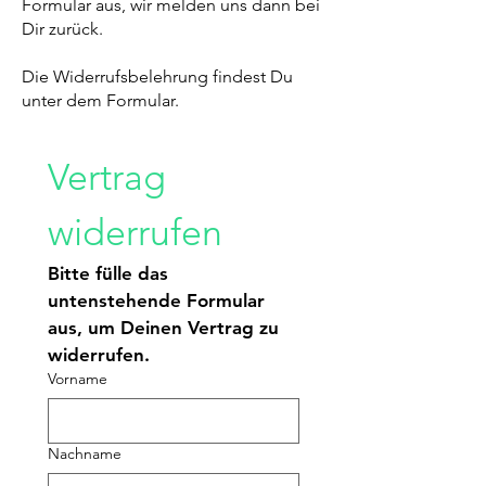
Formular aus, wir melden uns dann bei
Dir zurück.
Die Widerrufsbelehrung findest Du
unter dem Formular.
Vertrag 
widerrufen
Bitte fülle das 
untenstehende Formular 
aus, um Deinen Vertrag zu 
widerrufen.
Vorname
Nachname