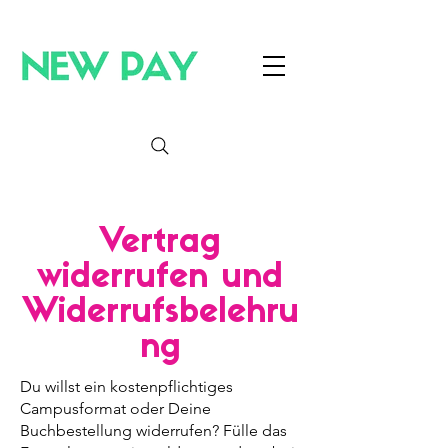
Vertrag
widerrufen und
Widerrufsbelehru
ng
Du willst ein kostenpflichtiges
Campusformat oder Deine
Buchbestellung widerrufen? Fülle das