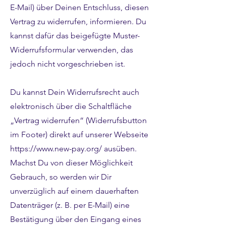
E-Mail) über Deinen Entschluss, diesen
Vertrag zu widerrufen, informieren. Du
kannst dafür das beigefügte Muster-
Widerrufsformular verwenden, das
jedoch nicht vorgeschrieben ist.
Du kannst Dein Widerrufsrecht auch
elektronisch über die Schaltfläche
„Vertrag widerrufen“ (Widerrufsbutton
im Footer) direkt auf unserer Webseite
https://www.new-pay.org/
ausüben.
Machst Du von dieser Möglichkeit
Gebrauch, so werden wir Dir
unverzüglich auf einem dauerhaften
Datenträger (z. B. per E-Mail) eine
Bestätigung über den Eingang eines