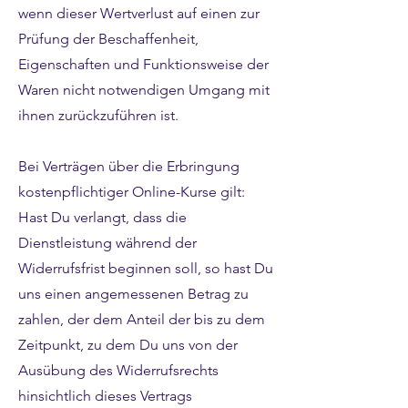
wenn dieser Wertverlust auf einen zur
Prüfung der Beschaffenheit,
Eigenschaften und Funktionsweise der
Waren nicht notwendigen Umgang mit
ihnen zurückzuführen ist.
Bei Verträgen über die Erbringung
kostenpflichtiger Online-Kurse gilt:
Hast Du verlangt, dass die
Dienstleistung während der
Widerrufsfrist beginnen soll, so hast Du
uns einen angemessenen Betrag zu
zahlen, der dem Anteil der bis zu dem
Zeitpunkt, zu dem Du uns von der
Ausübung des Widerrufsrechts
hinsichtlich dieses Vertrags