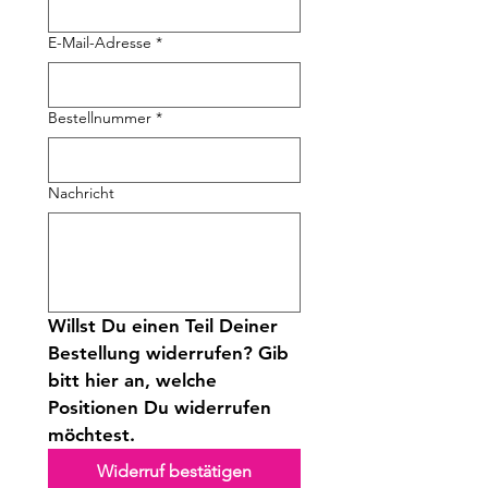
E-Mail-Adresse
*
Bestellnummer
*
Nachricht
Willst Du einen Teil Deiner 
Bestellung widerrufen? Gib 
bitt hier an, welche 
Positionen Du widerrufen 
möchtest.
Widerruf bestätigen