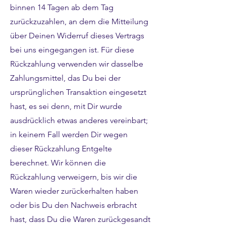
binnen 14 Tagen ab dem Tag
zurückzuzahlen, an dem die Mitteilung
über Deinen Widerruf dieses Vertrags
bei uns eingegangen ist. Für diese
Rückzahlung verwenden wir dasselbe
Zahlungsmittel, das Du bei der
ursprünglichen Transaktion eingesetzt
hast, es sei denn, mit Dir wurde
ausdrücklich etwas anderes vereinbart;
in keinem Fall werden Dir wegen
dieser Rückzahlung Entgelte
berechnet. Wir können die
Rückzahlung verweigern, bis wir die
Waren wieder zurückerhalten haben
oder bis Du den Nachweis erbracht
hast, dass Du die Waren zurückgesandt