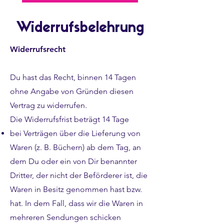
Widerrufsbelehrung
Widerrufsrecht
Du hast das Recht, binnen 14 Tagen
ohne Angabe von Gründen diesen
Vertrag zu widerrufen.
Die Widerrufsfrist beträgt 14 Tage
bei Verträgen über die Lieferung von
Waren (z. B. Büchern) ab dem Tag, an
dem Du oder ein von Dir benannter
Dritter, der nicht der Beförderer ist, die
Waren in Besitz genommen hast bzw.
hat. In dem Fall, dass wir die Waren in
mehreren Sendungen schicken