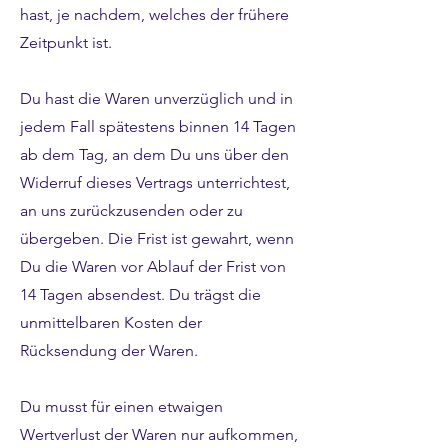
hast, je nachdem, welches der frühere
Zeitpunkt ist.
Du hast die Waren unverzüglich und in
jedem Fall spätestens binnen 14 Tagen
ab dem Tag, an dem Du uns über den
Widerruf dieses Vertrags unterrichtest,
an uns zurückzusenden oder zu
übergeben. Die Frist ist gewahrt, wenn
Du die Waren vor Ablauf der Frist von
14 Tagen absendest. Du trägst die
unmittelbaren Kosten der
Rücksendung der Waren.
Du musst für einen etwaigen
Wertverlust der Waren nur aufkommen,