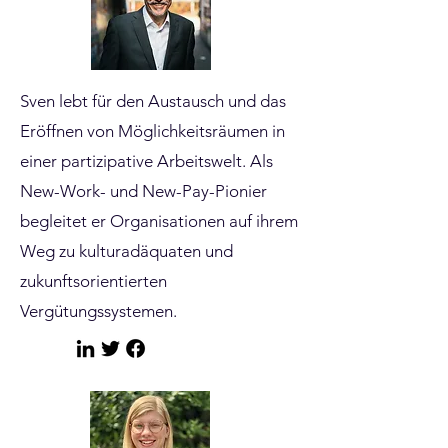
Sven lebt für den Austausch und das
Eröffnen von Möglichkeitsräumen in
einer partizipative Arbeitswelt. Als
New-Work- und New-Pay-Pionier
begleitet er Organisationen auf ihrem
Weg zu kulturadäquaten und
zukunftsorientierten
Vergütungssystemen.