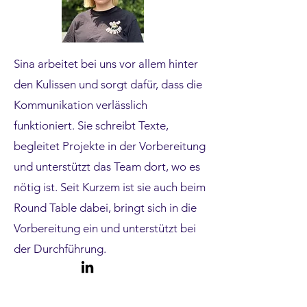
Sina arbeitet bei uns vor allem hinter
den Kulissen und sorgt dafür, dass die
Kommunikation verlässlich
funktioniert. Sie schreibt Texte,
begleitet Projekte in der Vorbereitung
und unterstützt das Team dort, wo es
nötig ist. Seit Kurzem ist sie auch beim
Round Table dabei, bringt sich in die
Vorbereitung ein und unterstützt bei
der Durchführung.