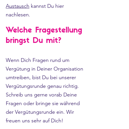
Austausch
kannst Du hier
nachlesen.​
Welche Fragestellung
bringst Du mit?
Wenn Dich Fragen rund um
Vergütung in Deiner Organisation
umtreiben, bist Du bei unserer
Vergütungsrunde genau richtig.
Schreib uns gerne vorab Deine
Fragen oder bringe sie während
der Vergütungsrunde ein. Wir
freuen uns sehr auf Dich!