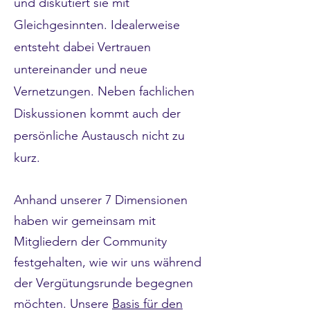
und diskutiert sie mit
Gleichgesinnten. Idealerweise
entsteht dabei Vertrauen
untereinander und neue
Vernetzungen.
Neben fachlichen
Diskussionen kommt auch der
persönliche Austausch nicht zu
kurz.
Anhand unserer 7 Dimensionen
haben wir gemeinsam mit
Mitgliedern der Community
festgehalten, wie wir uns während
der Vergütungsrunde begegnen
möchten. Unsere
Basis für den