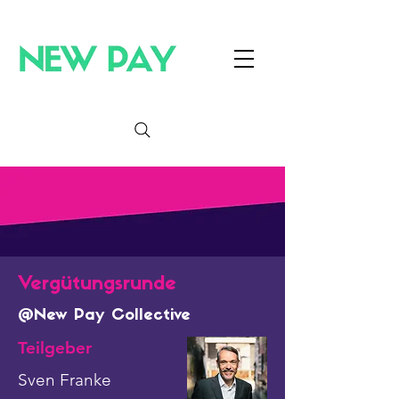
Vergütungsrunde
@New Pay Collective
Teilgeber
Sven Franke