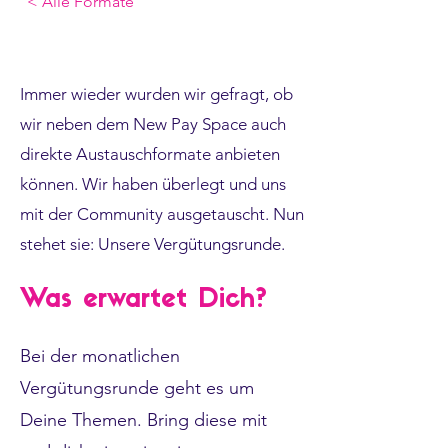
< Alle Formate
Immer wieder wurden wir gefragt, ob
wir neben dem New Pay Space auch
direkte Austauschformate anbieten
können. Wir haben überlegt und uns
mit der Community ausgetauscht. Nun
stehet sie: Unsere Vergütungsrunde.
Was erwartet Dich?
Bei der monatlichen
Vergütungsrunde geht es um
Deine Themen. Bring diese mit