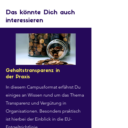
Das könnte Dich auch
interessieren
Gehaltstransparenz in
der Praxis
In diesem Campusformat erfährst Du
einiges an Wissen rund um das Thema
Transparenz und Vergütung in
Organisationen. Besonders praktisch
ist hierbei der Einblick in die EU-
Entgeltrichtlinie.