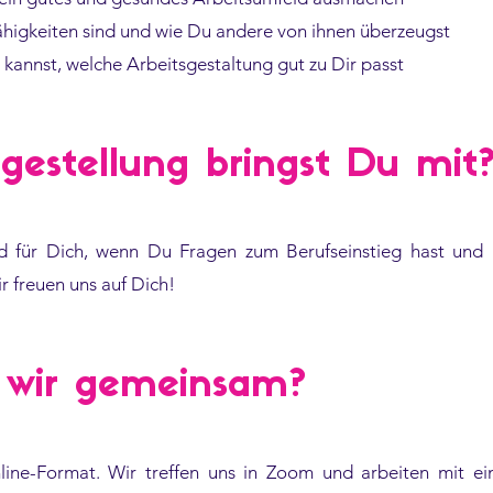
higkeiten sind und wie Du andere von ihnen überzeugst
kannst, welche Arbeitsgestaltung gut zu Dir passt
gestellung bringst Du mit
nd für Dich, wenn Du Fragen zum Berufseinstieg hast und
r freuen uns auf Dich!
 wir gemeinsam?
line-Format. Wir treffen uns in Zoom und arbeiten mit e