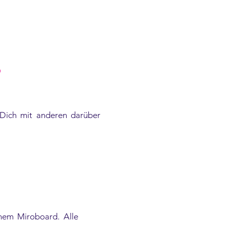
?
 Dich mit anderen darüber
inem Miroboard. Alle