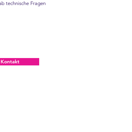
ab technische Fragen
Kontakt