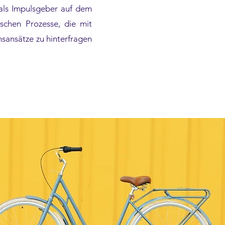
 als Impulsgeber auf dem
schen Prozesse, die mit
nsansätze zu hinterfragen