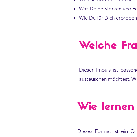
Was Deine Stärken und Fä
Wie Du für Dich erproben 
Welche Fra
Dieser Impuls ist passe
austauschen möchtest. Wi
Wie lernen
Dieses Format ist ein On