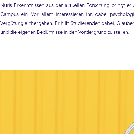
Nuris Erkenntnissen aus der aktuellen Forschung bringt er
Campus ein. Vor allem interessieren ihn dabei psychologi
Vergütung einhergehen. Er hilft Studierenden dabei, Glaube
und die eigenen Bedürfnisse in den Vordergrund zu stellen.