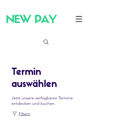
Termin
auswählen
Jetzt unsere verfügbaren Termine
entdecken und buchen.
Filtern