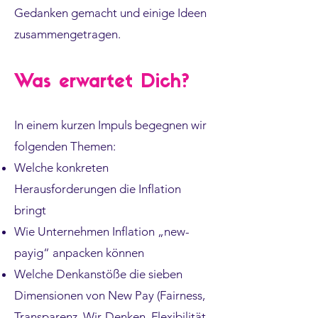
Gedanken gemacht und einige Ideen
zusammengetragen.
Was erwartet Dich?
In einem kurzen Impuls begegnen wir
folgenden Themen:
Welche konkreten
Herausforderungen die Inflation
bringt
Wie Unternehmen Inflation „new-
payig“ anpacken können
Welche Denkanstöße die sieben
Dimensionen von New Pay (Fairness,
Transparenz, Wir-Denken, Flexibilität,