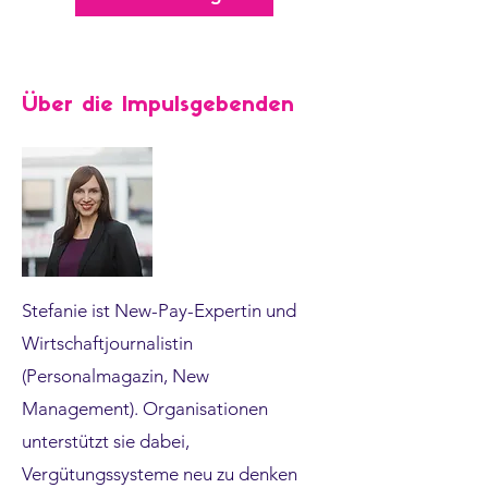
Über die Impulsgebenden
Stefanie ist New-Pay-Expertin und
Wirtschaftjournalistin
(Personalmagazin, New
Management). Organisationen
unterstützt sie dabei,
Vergütungssysteme neu zu denken