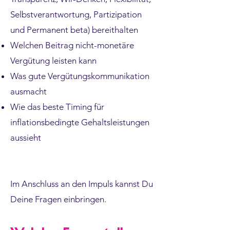
Selbstverantwortung, Partizipation
und Permanent beta) bereithalten
Welchen Beitrag nicht-monetäre
Vergütung leisten kann
Was gute Vergütungskommunikation
ausmacht
Wie das beste Timing für
inflationsbedingte Gehaltsleistungen
aussieht
Im Anschluss an den Impuls kannst Du
Deine Fragen einbringen.