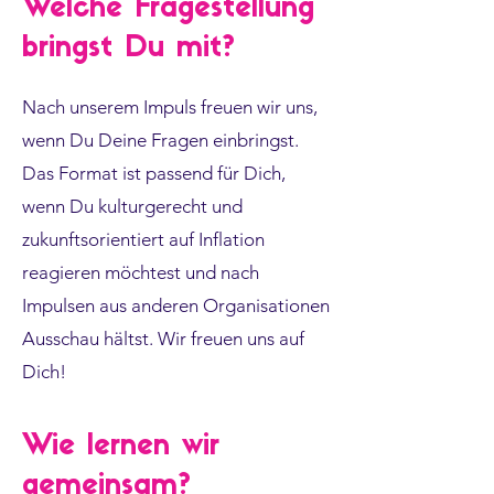
Welche Fragestellung
bringst Du mit?
Nach unserem Impuls freuen wir uns,
wenn Du Deine Fragen einbringst.
Das Format ist passend für Dich,
wenn Du kulturgerecht und
zukunftsorientiert auf Inflation
reagieren möchtest und nach
Impulsen aus anderen Organisationen
Ausschau hältst. Wir freuen uns auf
Dich!
Wie lernen wir
gemeinsam?