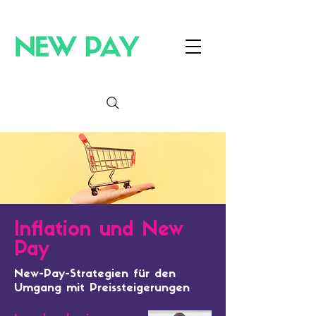
Inflation und New
Pay
New-Pay-Strategien für den
Umgang mit Preissteigerungen