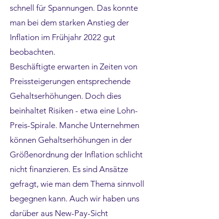
schnell für Spannungen. Das konnte
man bei dem starken Anstieg der
Inflation im Frühjahr 2022 gut
beobachten.
Beschäftigte erwarten in Zeiten von
Preissteigerungen entsprechende
Gehaltserhöhungen. Doch dies
beinhaltet Risiken - etwa eine Lohn-
Preis-Spirale. Manche Unternehmen
können Gehaltserhöhungen in der
Größenordnung der Inflation schlicht
nicht finanzieren. Es sind Ansätze
gefragt, wie man dem Thema sinnvoll
begegnen kann. Auch wir haben uns
darüber aus New-Pay-Sicht