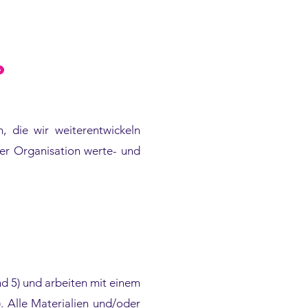
?
, die wir weiterentwickeln
er Organisation werte- und
nd 5) und arbeiten mit einem
. Alle Materialien und/oder