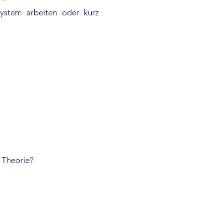
ystem arbeiten oder kurz
e Theorie?