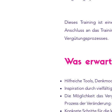
Dieses Training ist ei
Anschluss an das Traini
Vergütungsprozesses.
Was erwart
Hilfreiche Tools, Denkmo
Inspiration durch vielfäl
Die Möglichkeit das Ver
Prozess der Veränderung 
Konkrete Schritte für di