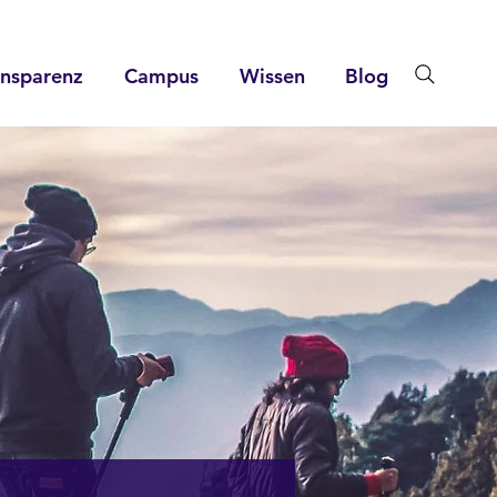
ansparenz
Campus
Wissen
Blog