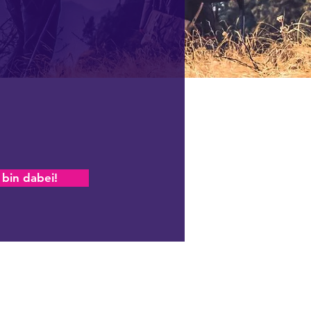
 bin dabei!