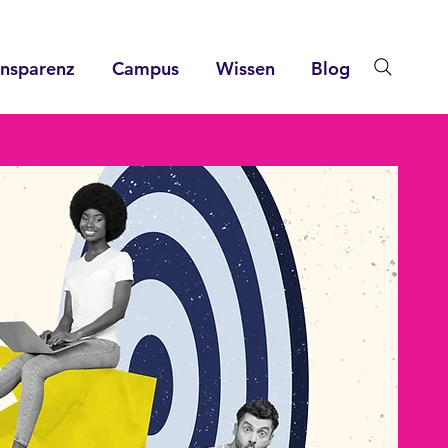
ansparenz
Campus
Wissen
Blog