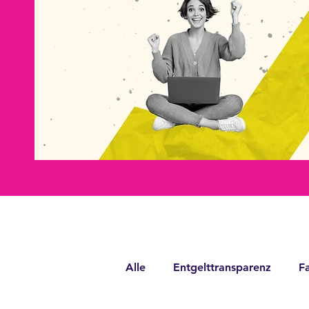
Alle
Entgelttransparenz
Fa