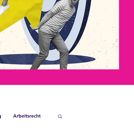
g
Arbeitsrecht