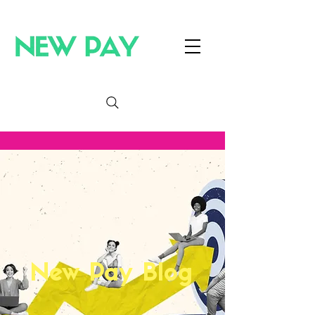
New Pay Blog