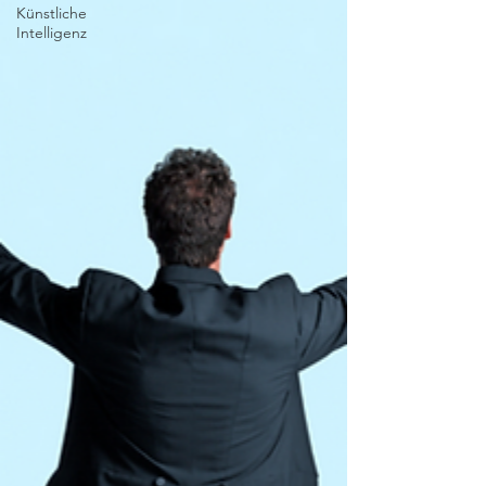
Künstliche
Intelligenz