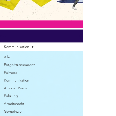
Blog
Kommunikation
Alle
Entgelttransparenz
Fairness
Kommunikation
Aus der Praxis
Führung
Arbeitsrecht
Gemeinwohl