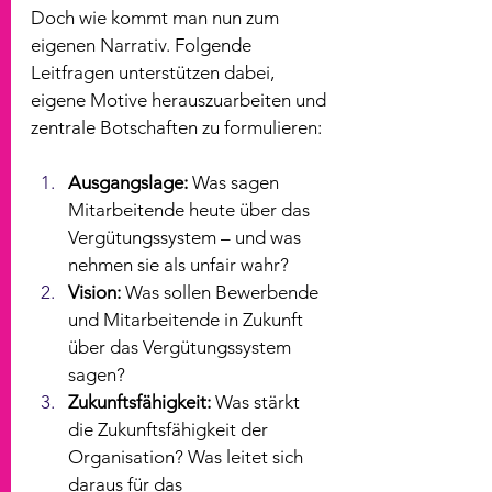
Doch wie kommt man nun zum 
eigenen Narrativ. Folgende 
Leitfragen unterstützen dabei, 
eigene Motive herauszuarbeiten und 
zentrale Botschaften zu formulieren:
Ausgangslage:
 Was sagen 
Mitarbeitende heute über das 
Vergütungssystem – und was 
nehmen sie als unfair wahr?
Vision:
 Was sollen Bewerbende 
und Mitarbeitende in Zukunft 
über das Vergütungssystem 
sagen?
Zukunftsfähigkeit:
 Was stärkt 
die Zukunftsfähigkeit der 
Organisation? Was leitet sich 
daraus für das 