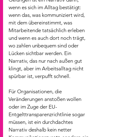
wenn es sich im Alltag bestätigt: 
wenn das, was kommuniziert wird, 
mit dem übereinstimmt, was 
Mitarbeitende tatsächlich erleben 
und wenn es auch dort noch trägt, 
wo zahlen unbequem sind oder 
Lücken sichtbar werden. Ein 
Narrativ, das nur nach außen gut 
klingt, aber im Arbeitsalltag nicht 
spürbar ist, verpufft schnell.
Für Organisationen, die 
Veränderungen anstoßen wollen 
oder im Zuge der EU-
Entgelttransparenzrichtlinie sogar 
müssen, ist ein durchdachtes 
Narrativ deshalb kein netter 