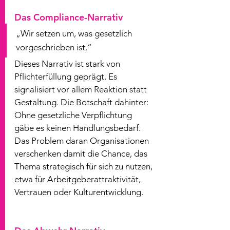
Das Compliance-Narrativ
„Wir setzen um, was gesetzlich 
vorgeschrieben ist.“
Dieses Narrativ ist stark von 
Pflichterfüllung geprägt. Es 
signalisiert vor allem Reaktion statt 
Gestaltung. Die Botschaft dahinter: 
Ohne gesetzliche Verpflichtung 
gäbe es keinen Handlungsbedarf.
Das Problem daran Organisationen 
verschenken damit die Chance, das 
Thema strategisch für sich zu nutzen, 
etwa für Arbeitgeberattraktivität, 
Vertrauen oder Kulturentwicklung.