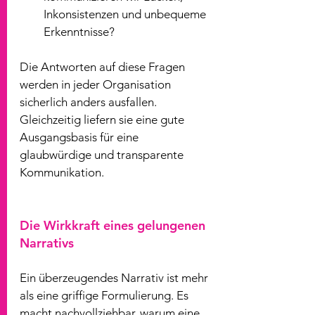
Inkonsistenzen und unbequeme 
Erkenntnisse?
Die Antworten auf diese Fragen 
werden in jeder Organisation 
sicherlich anders ausfallen. 
Gleichzeitig liefern sie eine gute 
Ausgangsbasis für eine 
glaubwürdige und transparente 
Kommunikation.
Die Wirkkraft eines gelungenen 
Narrativs
Ein überzeugendes Narrativ ist mehr 
als eine griffige Formulierung. Es 
macht nachvollziehbar, warum eine 