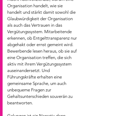
Organisation handelt, wie sie 
handelt und stärkt damit sowohl die 
Glaubwürdigkeit der Organisation 
als auch das Vertrauen in das 
Vergütungssystem. Mitarbeitende 
erkennen, ob Entgelttransparenz nur 
abgehakt oder ernst gemeint wird. 
Bewerbende lesen heraus, ob sie auf 
eine Organisation treffen, die sich 
aktiv mit ihrem Vergütungssystem 
auseinandersetzt. Und 
Führungskräfte erhalten eine 
gemeinsame Sprache, um auch 
unbequeme Fragen zur 
Gehaltsunterschieden souverän zu 
beantworten.
Gelungen ist ein Narrativ dann, 