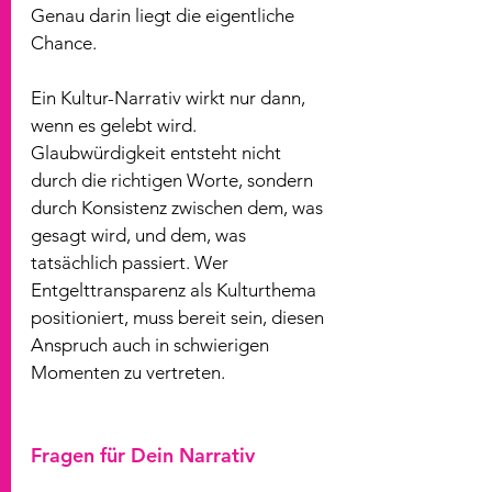
Genau darin liegt die eigentliche 
Chance.             
Ein Kultur-Narrativ wirkt nur dann, 
wenn es gelebt wird. 
Glaubwürdigkeit entsteht nicht 
durch die richtigen Worte, sondern 
durch Konsistenz zwischen dem, was 
gesagt wird, und dem, was 
tatsächlich passiert. Wer 
Entgelttransparenz als Kulturthema 
positioniert, muss bereit sein, diesen 
Anspruch auch in schwierigen 
Momenten zu vertreten.
Fragen für Dein Narrativ 