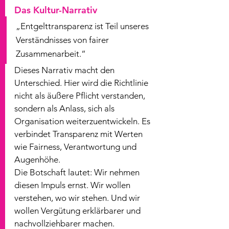
Das Kultur-Narrativ
„Entgelttransparenz ist Teil unseres 
Verständnisses von fairer 
Zusammenarbeit.“
Dieses Narrativ macht den 
Unterschied. Hier wird die Richtlinie 
nicht als äußere Pflicht verstanden, 
sondern als Anlass, sich als 
Organisation weiterzuentwickeln. Es 
verbindet Transparenz mit Werten 
wie Fairness, Verantwortung und 
Augenhöhe.
Die Botschaft lautet: Wir nehmen 
diesen Impuls ernst. Wir wollen 
verstehen, wo wir stehen. Und wir 
wollen Vergütung erklärbarer und 
nachvollziehbarer machen.