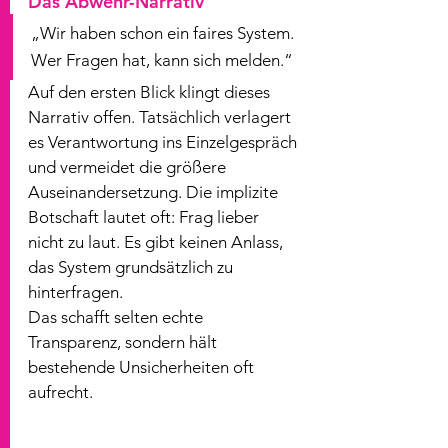
Das Abwehr-Narrativ
„Wir haben schon ein faires System. 
Wer Fragen hat, kann sich melden.“
Auf den ersten Blick klingt dieses 
Narrativ offen. Tatsächlich verlagert 
es Verantwortung ins Einzelgespräch 
und vermeidet die größere 
Auseinandersetzung. Die implizite 
Botschaft lautet oft: Frag lieber 
nicht zu laut. Es gibt keinen Anlass, 
das System grundsätzlich zu 
hinterfragen.
Das schafft selten echte 
Transparenz, sondern hält 
bestehende Unsicherheiten oft 
aufrecht.