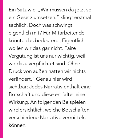
Ein Satz wie:
 „Wir müssen da jetzt so 
ein Gesetz umsetzen.“ k
lingt erstmal 
sachlich. Doch was schwingt 
eigentlich mit? Für Mitarbeitende 
könnte das bedeuten: „Eigentlich 
wollen wir das gar nicht. Faire 
Vergütung ist uns nur wichtig, weil 
wir dazu verpflichtet sind. Ohne 
Druck von außen hätten wir nichts 
verändert.“ Genau hier wird 
sichtbar: Jedes Narrativ enthält eine 
Botschaft und diese entfaltet eine 
Wirkung. An folgenden Beispielen 
wird ersichtlich, welche Botschaften, 
verschiedene Narrative vermitteln 
können.