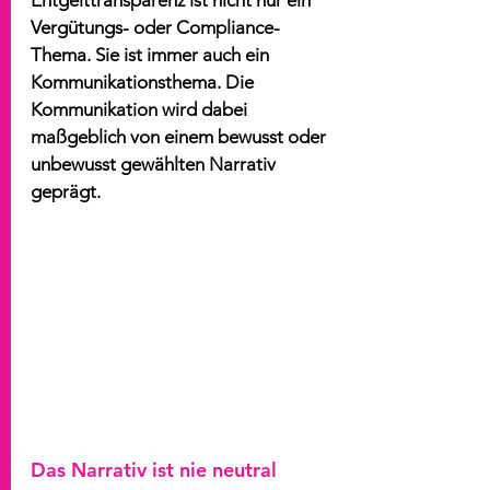
Entgelttransparenz ist nicht nur ein 
Vergütungs- oder Compliance-
Thema. Sie ist immer auch ein 
Kommunikationsthema. Die 
Kommunikation wird dabei 
maßgeblich von einem bewusst oder 
unbewusst gewählten Narrativ 
geprägt.
Das Narrativ ist nie neutral