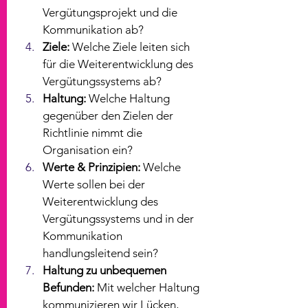
Vergütungsprojekt und die 
Kommunikation ab?
Ziele:
 Welche Ziele leiten sich 
für die Weiterentwicklung des 
Vergütungssystems ab?
Haltung:
 Welche Haltung 
gegenüber den Zielen der 
Richtlinie nimmt die 
Organisation ein?
Werte & Prinzipien:
 Welche 
Werte sollen bei der 
Weiterentwicklung des 
Vergütungssystems und in der 
Kommunikation 
handlungsleitend sein?
Haltung zu unbequemen 
Befunden:
 Mit welcher Haltung 
kommunizieren wir Lücken, 