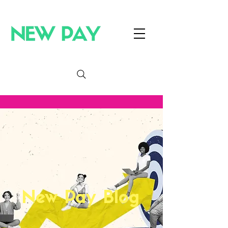
New Pay Blog