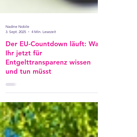
Nadine Nobile
3. Sept. 2025
4 Min. Lesezeit
Der EU-Countdown läuft: Was
Ihr jetzt für
Entgelttransparenz wissen
und tun müsst