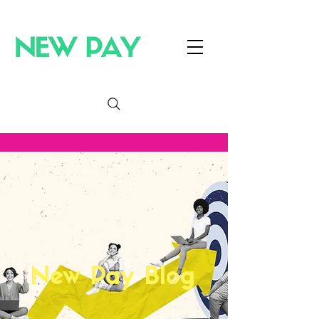
New Pay Blog