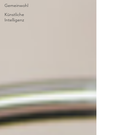
Gemeinwohl
Künstliche
Intelligenz