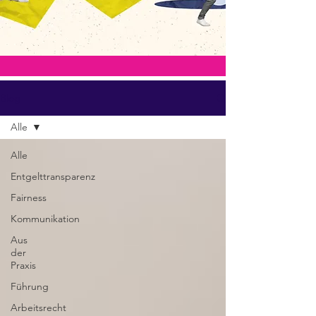
Blog
Alle
Alle
Entgelttransparenz
Fairness
Kommunikation
Aus
der
Praxis
Führung
Arbeitsrecht