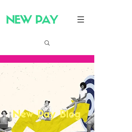
New Pay Blog