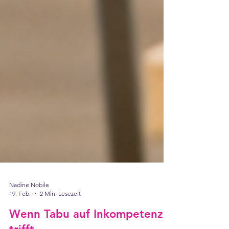
Nadine Nobile
19. Feb.
2 Min. Lesezeit