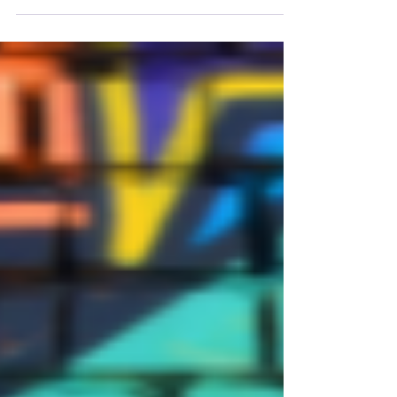
7 Wirk- und Handlungsfelder