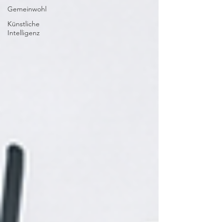
Gemeinwohl
Künstliche
Intelligenz