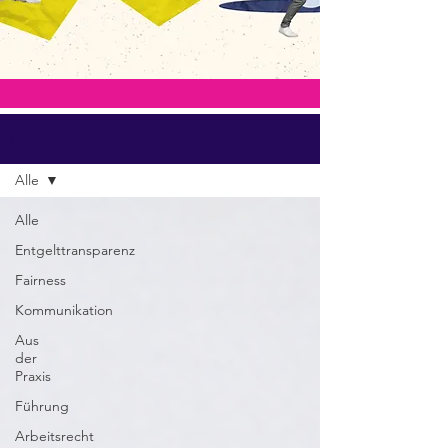
Blog
Alle
Alle
Entgelttransparenz
Fairness
Kommunikation
Aus
der
Praxis
Führung
Arbeitsrecht