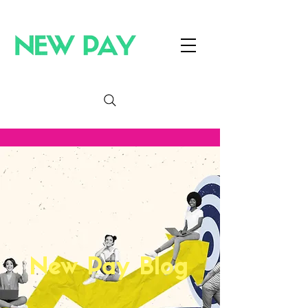
New Pay Blog