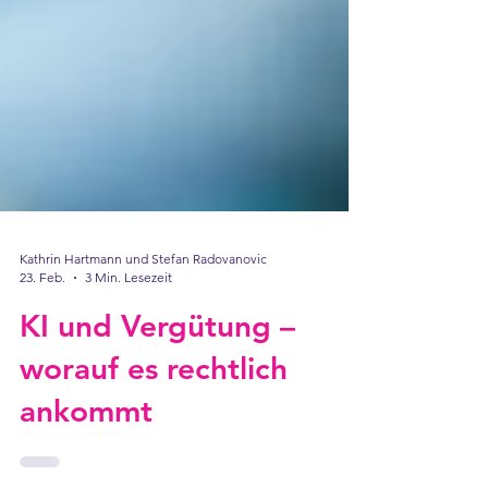
Kathrin Hartmann und Stefan Radovanovic
23. Feb.
3 Min. Lesezeit
KI und Vergütung –
worauf es rechtlich
ankommt